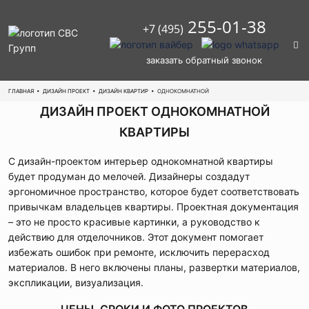
255-01-38
+7 (495)
заказать обратный звонок
ГЛАВНАЯ
•
ДИЗАЙН ПРОЕКТ
•
ДИЗАЙН КВАРТИР
•
ОДНОКОМНАТНОЙ
ДИЗАЙН ПРОЕКТ ОДНОКОМНАТНОЙ
КВАРТИРЫ
С дизайн-проектом интерьер однокомнатной квартиры
будет продуман до мелочей. Дизайнеры создадут
эргономичное пространство, которое будет соответствовать
привычкам владельцев квартиры. Проектная документация
– это не просто красивые картинки, а руководство к
действию для отделочников. Этот документ помогает
избежать ошибок при ремонте, исключить перерасход
материалов. В него включены планы, развертки материалов,
экспликации, визуализация.