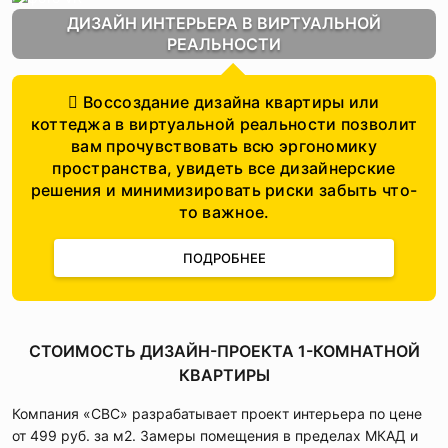
ДИЗАЙН ИНТЕРЬЕРА В ВИРТУАЛЬНОЙ
РЕАЛЬНОСТИ
Воссоздание дизайна квартиры или
коттеджа в виртуальной реальности позволит
вам прочувствовать всю эргономику
пространства, увидеть все дизайнерские
решения и минимизировать риски забыть что-
то важное.
ПОДРОБНЕЕ
СТОИМОСТЬ ДИЗАЙН-ПРОЕКТА 1-КОМНАТНОЙ
КВАРТИРЫ
Компания «СВС» разрабатывает проект интерьера по цене
от 499 руб. за м2. Замеры помещения в пределах МКАД и