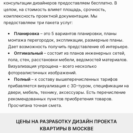
консультации дизайнеров предоставляем бесплатно. В
целом, на стоимость влияет площадь, срочность,
комплексность проектной документации. Мы
предоставляем три пакета услуг:
Планировка
– это 5 вариантов планировки, планы
монтажа перегородок, экспликации, размерные планы.
Дает возможность получить представление об интерьере.
Оптимальный
– состоит из планов инженерных сетей,
пола, стен, расстановки мебели, ведомостей материалов.
Визуализация упрощена – всего несколько
фотореалистичных изображений.
Полный
– к составу вышеперечисленных тарифов
прибавляется визуализация с 3D-туром, спецификации на
двери, мебель, технику, аксессуары. Есть перечисление
рекомендованных пунктов приобретения товаров.
Просчитана точная смета.
ЦЕНЫ НА РАЗРАБОТКУ ДИЗАЙН ПРОЕКТА
КВАРТИРЫ В МОСКВЕ