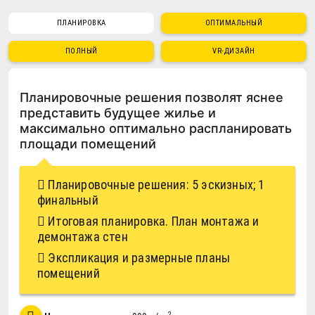
ПЛАНИРОВКА
ОПТИМАЛЬНЫЙ
ПОЛНЫЙ
VR-ДИЗАЙН
Планировочные решения позволят яснее
представить будущее жилье и
максимально оптимально распланировать
площади помещений
Планировочные решения: 5 эскизных; 1
финальный
Итоговая планировка. План монтажа и
демонтажа стен
Экспликация и размерные планы
помещений
2