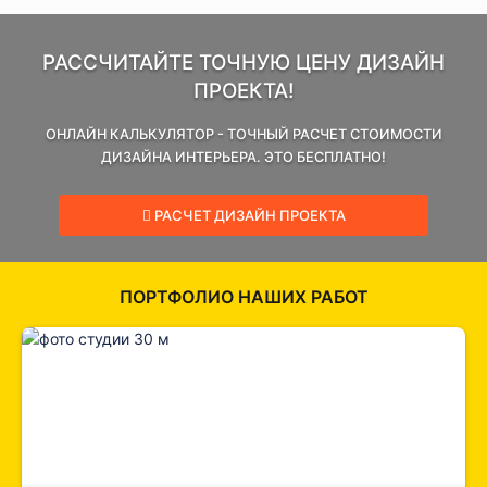
РАССЧИТАЙТЕ ТОЧНУЮ ЦЕНУ ДИЗАЙН
ПРОЕКТА!
ОНЛАЙН КАЛЬКУЛЯТОР - ТОЧНЫЙ РАСЧЕТ СТОИМОСТИ
ДИЗАЙНА ИНТЕРЬЕРА. ЭТО БЕСПЛАТНО!
РАСЧЕТ ДИЗАЙН ПРОЕКТА
ПОРТФОЛИО НАШИХ РАБОТ