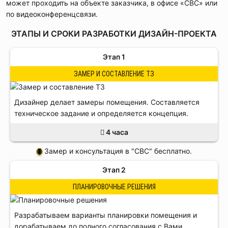
может проходить на объекте заказчика, в офисе «СВС» или
ПРИМЕР ДИЗАЙН-ПРОЕКТА
по видеоконференцсвязи.
ЭТАПЫ И СРОКИ РАЗРАБОТКИ ДИЗАЙН-ПРОЕКТА
Этап 1
ЗАМЕР И СОСТАВЛЕНИЕ ТЗ
Дизайнер делает замеры помещения. Составляется
техническое задание и определяется концепция.
4 часа
Замер и консультация в "CBC" бесплатно.
Этап 2
ПЛАНИРОВОЧНЫЕ РЕШЕНИЯ
Разрабатываем варианты планировки помещения и
дорабатываем до полного согласования с Вами.