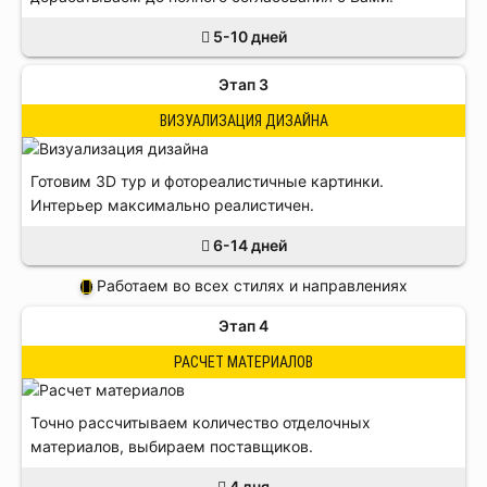
5-10 дней
Этап 3
ВИЗУАЛИЗАЦИЯ ДИЗАЙНА
Готовим 3D тур и фотореалистичные картинки.
Интерьер максимально реалистичен.
6-14 дней
Работаем во всех стилях и направлениях
Этап 4
РАСЧЕТ МАТЕРИАЛОВ
Точно рассчитываем количество отделочных
материалов, выбираем поставщиков.
4 дня