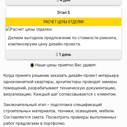
Этап 5
РАСЧЕТ ЦЕНЫ ОТДЕЛКИ
Делаем выгодное предложение по стоимости ремонта,
компенсируем цену дизайн-проекта.
1 день
Наши цены приятно Вас удивят.
Когда принято решение заказать дизайн-проект интерьера
однокомнатной квартиры, архитекторы проводят замеры
помещений, разрабатывают техническую документацию,
визуализацию. Каждый шаг согласовывается с клиентом.
Заключительный этап – подготовка спецификаций
строительных материалов, техники, освещения, мебели.
Составляется смета. Посмотреть примеры выполненных
работ предлагаем в портфолио.