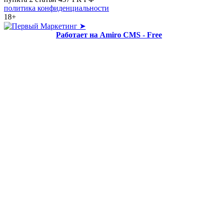
политика конфиденциальности
18+
➤
Работает на Amiro CMS - Free