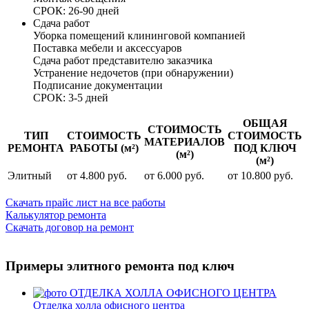
СРОК: 26-90 дней
Сдача работ
Уборка помещений клининговой компанией
Поставка мебели и аксессуаров
Сдача работ представителю заказчика
Устранение недочетов (при обнаружении)
Подписание документации
СРОК: 3-5 дней
ОБЩАЯ
СТОИМОСТЬ
ТИП
СТОИМОСТЬ
СТОИМОСТЬ
МАТЕРИАЛОВ
РЕМОНТА
РАБОТЫ (м²)
ПОД КЛЮЧ
(м²)
(м²)
Элитный
от 4.800 руб.
от 6.000 руб.
от 10.800 руб.
Скачать прайс лист на все работы
Калькулятор ремонта
Скачать договор на ремонт
Примеры элитного ремонта под ключ
Отделка холла офисного центра