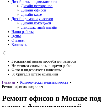
Дизайн ком. недвижимости
Дизайн ресторанов
Дизайн офисов
Дизайн кафе
Дизайн домов и участков
Дизайн коттеджей
Ландшафтный дизайн
Наши работы
Цены
Отзывы
Контакты
Бесплатный выезд прораба для замеров
Не меняем стоимость во время работ
Фото и видеоотчеты клиентам
50 бригад в штате компании
Главная
•
Коммерческая недвижимость
•
Ремонт офисов под ключ
Ремонт офисов в Москве под