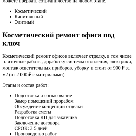
можете прервать сотрудничество на любом этапе.
Косметический
Капитальный
Элитный
Косметический ремонт офиса под
ключ
Косметический ремонт офисов включает отделку, в том числе
плиточные работы, доработку системы отопления, электрики,
монтаж осветительных приборов, уборку, и стоит от 900 ₽ за
м2 (от 2 000 ₽ с материалами).
Этапы и состав работ:
Подготовка и согласование
Замер помещений прорабом
Обсуждение концепции отделки
Разработка сметы
Подготовка КП для заказчика
Заключение договора
СРОК: 3-5 дней
Производство работ