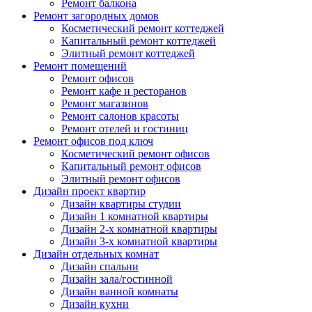
Ремонт балкона
Ремонт загородных домов
Косметический ремонт коттеджей
Капитальный ремонт коттеджей
Элитный ремонт коттеджей
Ремонт помещений
Ремонт офисов
Ремонт кафе и ресторанов
Ремонт магазинов
Ремонт салонов красоты
Ремонт отелей и гостиниц
Ремонт офисов под ключ
Косметический ремонт офисов
Капитальный ремонт офисов
Элитный ремонт офисов
Дизайн проект квартир
Дизайн квартиры студии
Дизайн 1 комнатной квартиры
Дизайн 2-х комнатной квартиры
Дизайн 3-х комнатной квартиры
Дизайн отдельных комнат
Дизайн спальни
Дизайн зала/гостинной
Дизайн ванной комнаты
Дизайн кухни