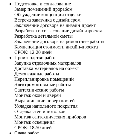
Подготовка и согласование
Замер помещений прорабом
Обсуждение концепции отделки
Встреча заказчика с дизайнером
Заключение договора на дизайн-проект
Разработка и согласование дизайн-проекта
Разработка детальной сметы
Заключение договора на ремонтные работы
Компенсация стоимости дизайн-проекта
СРОК: 12-20 дней
Производство работ
Закупка отделочных материалов
Доставка материалов на объект
Демонтажные работы
Перепланировка помещений
Электромонтажные работы
Сантехнические работы
Монтаж окон и дверей
Выравнивание поверхностей
Укладка напольного покрытия
Отделка стен и потолков
Монтаж сантехнических приборов
Монтаж освещения
СРОК: 18-50 дней
Сдача работ