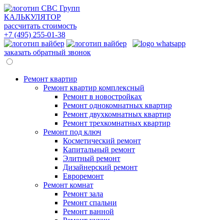
КАЛЬКУЛЯТОР
рассчитать стоимость
+7 (495)
255-01-38
заказать обратный звонок
Ремонт квартир
Ремонт квартир комплексный
Ремонт в новостройках
Ремонт однокомнатных квартир
Ремонт двухкомнатных квартир
Ремонт трехкомнатных квартир
Ремонт под ключ
Косметический ремонт
Капитальный ремонт
Элитный ремонт
Дизайнерский ремонт
Евроремонт
Ремонт комнат
Ремонт зала
Ремонт спальни
Ремонт ванной