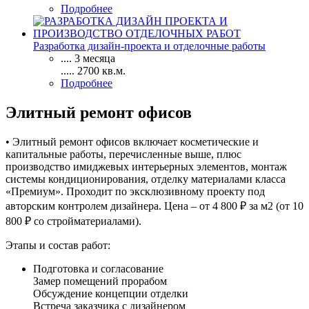
Подробнее
Разработка дизайн-проекта и отделочные работы
....
3 месяца
.....
2700
кв.м.
Подробнее
Элитный ремонт офисов
• Элитный ремонт офисов включает косметические и
капитальные работы, перечисленные выше, плюс
производство имиджевых интерьерных элементов, монтаж
системы кондиционирования, отделку материалами класса
«Премиум». Проходит по эксклюзивному проекту под
авторским контролем дизайнера. Цена – от 4 800 ₽ за м2 (от 10
800 ₽ со стройматериалами).
Этапы и состав работ:
Подготовка и согласование
Замер помещений прорабом
Обсуждение концепции отделки
Встреча заказчика с дизайнером