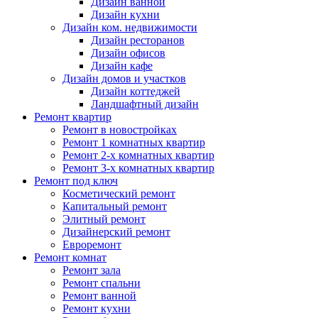
Дизайн ванной
Дизайн кухни
Дизайн ком. недвижимости
Дизайн ресторанов
Дизайн офисов
Дизайн кафе
Дизайн домов и участков
Дизайн коттеджей
Ландшафтный дизайн
Ремонт квартир
Ремонт в новостройках
Ремонт 1 комнатных квартир
Ремонт 2-х комнатных квартир
Ремонт 3-х комнатных квартир
Ремонт под ключ
Косметический ремонт
Капитальный ремонт
Элитный ремонт
Дизайнерский ремонт
Евроремонт
Ремонт комнат
Ремонт зала
Ремонт спальни
Ремонт ванной
Ремонт кухни