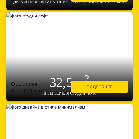
ДИЗАЙН ДЛЯ 1 КОМНАТНОЙ СО СВОБОДНОЙ ПЛАНИРОВКОЙ
2
32,5 м
....
14 дней
ПОДРОБНЕЕ
.....
1500
кв.м.
ИНТЕРЬЕР ДЛЯ СТУДИИ-ЛОФТ