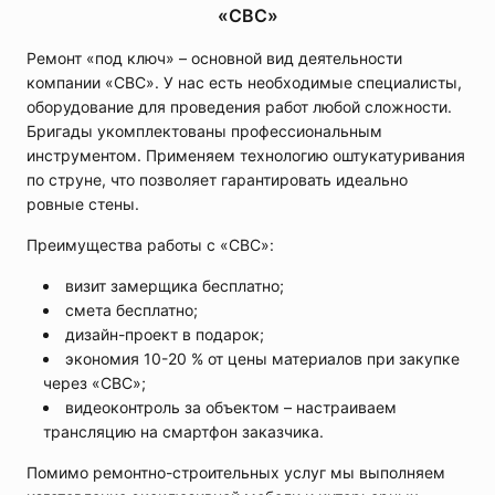
«СВС»
Ремонт «под ключ» – основной вид деятельности
компании «СВС». У нас есть необходимые специалисты,
оборудование для проведения работ любой сложности.
Бригады укомплектованы профессиональным
инструментом. Применяем технологию оштукатуривания
по струне, что позволяет гарантировать идеально
ровные стены.
Преимущества работы с «СВС»:
визит замерщика бесплатно;
смета бесплатно;
дизайн-проект в подарок;
экономия 10-20 % от цены материалов при закупке
через «СВС»;
видеоконтроль за объектом – настраиваем
трансляцию на смартфон заказчика.
Помимо ремонтно-строительных услуг мы выполняем