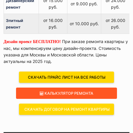
от 15.000
от 24.000
Дизайнерский
от 9.000 руб.
руб.
руб.
ремонт
от 16.000
от 26.000
Элитный
от 10.000 руб.
руб.
руб.
ремонт
При заказе ремонта квартиры у
Дизайн проект БЕСПЛАТНО!
нас, мы компенсируем цену дизайн-проекта. Стоимость
указана для Москвы и Московской области. Цены
актуальны на 2025 год.
СКАЧАТЬ ПРАЙС ЛИСТ НА ВСЕ РАБОТЫ
КАЛЬКУЛЯТОР РЕМОНТА
СКАЧАТЬ ДОГОВОР НА РЕМОНТ КВАРТИРЫ