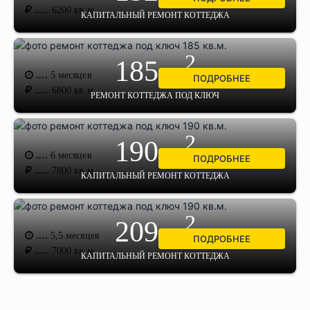
.....
6200
кв.м.
КАПИТАЛЬНЫЙ РЕМОНТ КОТТЕДЖА
2
185 м
....
5 месяцев
ПОДРОБНЕЕ
.....
6800
кв.м.
РЕМОНТ КОТТЕДЖА ПОД КЛЮЧ
2
190 м
....
6 месяцев
ПОДРОБНЕЕ
.....
7800
кв.м.
КАПИТАЛЬНЫЙ РЕМОНТ КОТТЕДЖА
2
209 м
....
5,5 месяцев
ПОДРОБНЕЕ
.....
7000
кв.м.
КАПИТАЛЬНЫЙ РЕМОНТ КОТТЕДЖА