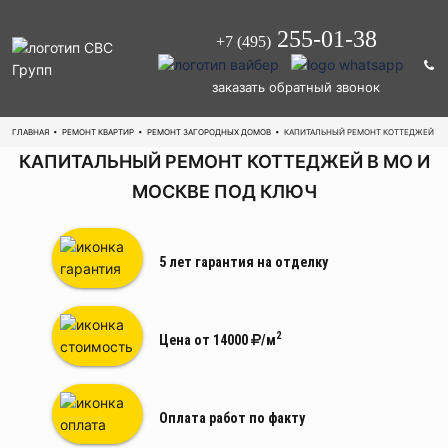
255-01-38
+7 (495)
заказать обратный звонок
ГЛАВНАЯ
•
РЕМОНТ КВАРТИР
•
РЕМОНТ ЗАГОРОДНЫХ ДОМОВ
•
КАПИТАЛЬНЫЙ РЕМОНТ КОТТЕДЖЕЙ
КАПИТАЛЬНЫЙ РЕМОНТ КОТТЕДЖЕЙ В МО И
МОСКВЕ ПОД КЛЮЧ
5 лет гарантия
на отделку
2
Цена от 14000
/м
Оплата работ
по факту