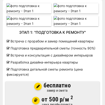
ЭТАП 1: "ПОДГОТОВКА К РЕМОНТУ"
Встреча с прорабом и замер помещений квартиры
Подготовка предварительной сметы (точность 90%)
Встреча и консультация с дизайнером интерьеров
Разработка дизайна-интерьера квартиры
Подготовка детальной сметы ремонта (цена
фиксируется)
бесплатно
замер и смета
2
от 500 р/м
цена дизайн проекта