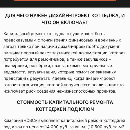
ДЛЯ ЧЕГО НУЖЕН ДИЗАЙН-ПРОЕКТ КОТТЕДЖА, И
ЧТО ОН ВКЛЮЧАЕТ
Капитальный ремонт коттеджа с нуля может быть
предсказуемым с точки зрения финансовых и временных
затрат только при наличии дизайн-проекта. Это документ
включает полный пакет технической документации, которая
потребуется для ремонтников, а также закупщиков –
планировки, развёртки, планы, схемы, материальные
ведомости, визуализации, которые помогают заказчику
представить результат. Идеально, когда дизайн-проект
готовит организация, которой поручена его реализация: это
исключает риск создания нежизнеспособных проектов.
СТОИМОСТЬ КАПИТАЛЬНОГО РЕМОНТА
КОТТЕДЖЕЙ ПОД КЛЮЧ
Компания «СВС» выполняет капитальный ремонт коттеджей
под ключ по цене от 14 000 руб. за кв. м. (10 500 руб. за м2