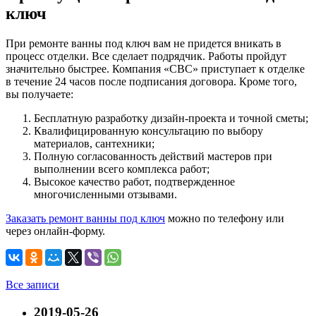
ключ
При ремонте ванны под ключ вам не придется вникать в
процесс отделки. Все сделает подрядчик. Работы пройдут
значительно быстрее. Компания «СВС» приступает к отделке
в течение 24 часов после подписания договора. Кроме того,
вы получаете:
Бесплатную разработку дизайн-проекта и точной сметы;
Квалифицированную консультацию по выбору
материалов, сантехники;
Полную согласованность действий мастеров при
выполнении всего комплекса работ;
Высокое качество работ, подтвержденное
многочисленными отзывами.
Заказать ремонт ванны под ключ
можно по телефону или
через онлайн-форму.
Все записи
2019-05-26