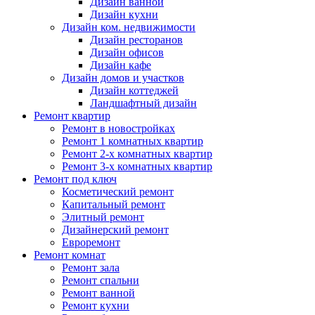
Дизайн ванной
Дизайн кухни
Дизайн ком. недвижимости
Дизайн ресторанов
Дизайн офисов
Дизайн кафе
Дизайн домов и участков
Дизайн коттеджей
Ландшафтный дизайн
Ремонт квартир
Ремонт в новостройках
Ремонт 1 комнатных квартир
Ремонт 2-х комнатных квартир
Ремонт 3-х комнатных квартир
Ремонт под ключ
Косметический ремонт
Капитальный ремонт
Элитный ремонт
Дизайнерский ремонт
Евроремонт
Ремонт комнат
Ремонт зала
Ремонт спальни
Ремонт ванной
Ремонт кухни