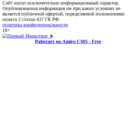
Сайт носит исключительно информационный характер.
Опубликованная информация ни при каких условиях не
является публичной офертой, определяемой положениями
пункта 2 статьи 437 ГК РФ
политика конфиденциальности
18+
➤
Работает на Amiro CMS - Free