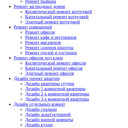
Ремонт балкона
Ремонт загородных домов
Косметический ремонт коттеджей
Капитальный ремонт коттеджей
Элитный ремонт коттеджей
Ремонт помещений
Ремонт офисов
Ремонт кафе и ресторанов
Ремонт магазинов
Ремонт салонов красоты
Ремонт отелей и гостиниц
Ремонт офисов под ключ
Косметический ремонт офисов
Капитальный ремонт офисов
Элитный ремонт офисов
Дизайн проект квартир
Дизайн квартиры студии
Дизайн 1 комнатной квартиры
Дизайн 2-х комнатной квартиры
Дизайн 3-х комнатной квартиры
Дизайн отдельных комнат
Дизайн спальни
Дизайн зала/гостинной
Дизайн ванной комнаты
Дизайн кухни