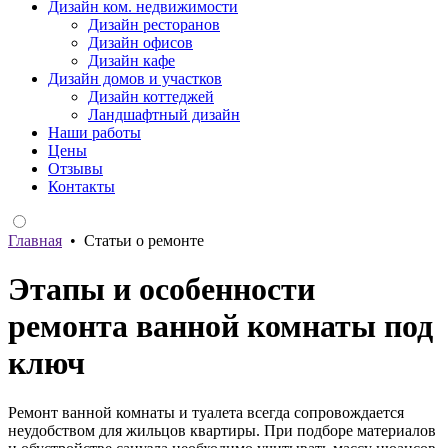
Дизайн ком. недвижимости
Дизайн ресторанов
Дизайн офисов
Дизайн кафе
Дизайн домов и участков
Дизайн коттеджей
Ландшафтный дизайн
Наши работы
Цены
Отзывы
Контакты
Главная
•
Статьи о ремонте
Этапы и особенности
ремонта ванной комнаты под
ключ
Ремонт ванной комнаты и туалета всегда сопровождается
неудобством для жильцов квартиры. При подборе материалов