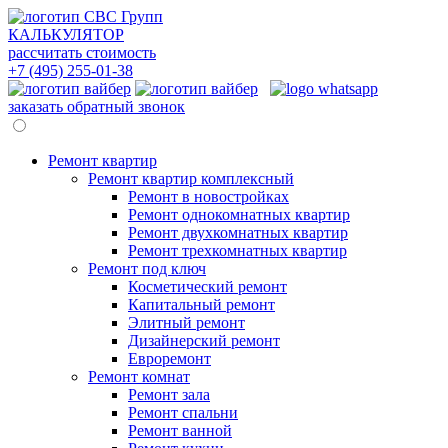
КАЛЬКУЛЯТОР
рассчитать стоимость
+7 (495)
255-01-38
заказать обратный звонок
Ремонт квартир
Ремонт квартир комплексный
Ремонт в новостройках
Ремонт однокомнатных квартир
Ремонт двухкомнатных квартир
Ремонт трехкомнатных квартир
Ремонт под ключ
Косметический ремонт
Капитальный ремонт
Элитный ремонт
Дизайнерский ремонт
Евроремонт
Ремонт комнат
Ремонт зала
Ремонт спальни
Ремонт ванной