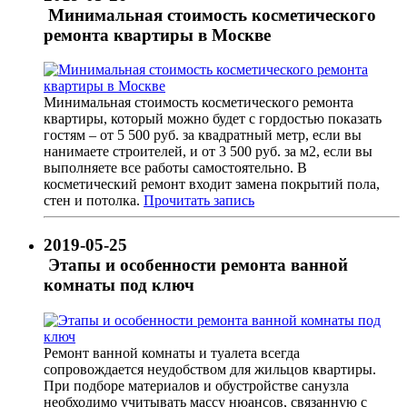
Минимальная стоимость косметического
ремонта квартиры в Москве
Минимальная стоимость косметического ремонта
квартиры, который можно будет с гордостью показать
гостям – от 5 500 руб. за квадратный метр, если вы
нанимаете строителей, и от 3 500 руб. за м2, если вы
выполняете все работы самостоятельно. В
косметический ремонт входит замена покрытий пола,
стен и потолка.
Прочитать запись
2019-05-25
Этапы и особенности ремонта ванной
комнаты под ключ
Ремонт ванной комнаты и туалета всегда
сопровождается неудобством для жильцов квартиры.
При подборе материалов и обустройстве санузла
необходимо учитывать массу нюансов, связанную с