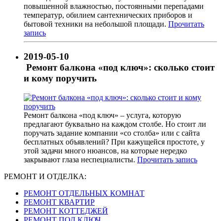
повышенной влажностью, постоянными перепадами
температур, обилием сантехнических приборов и
бытовой техники на небольшой площади.
Прочитать
запись
2019-05-10
Ремонт балкона «под ключ»: сколько стоит
и кому поручить
Ремонт балкона «под ключ» – услуга, которую
предлагают буквально на каждом столбе. Но стоит ли
поручать задание компании «со столба» или с сайта
бесплатных объявлений? При кажущейся простоте, у
этой задачи много нюансов, на которые нередко
закрывают глаза неспециалисты.
Прочитать запись
РЕМОНТ И ОТДЕЛКА:
РЕМОНТ ОТДЕЛЬНЫХ КОМНАТ
РЕМОНТ КВАРТИР
РЕМОНТ КОТТЕДЖЕЙ
РЕМОНТ ПОД КЛЮЧ