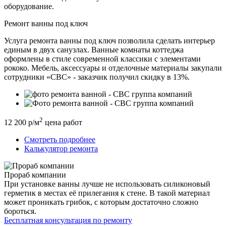
оборудование.
Ремонт ванны под ключ
Услуга ремонта ванны под ключ позволила сделать интерьер
единым в двух санузлах. Ванные комнаты коттеджа
оформлены в стиле современной классики с элементами
рококо. Мебель, аксессуары и отделочные материалы закупали
сотрудники «СВС» - заказчик получил скидку в 13%.
2
12 200 р/м
цена работ
Смотреть подробнее
Калькулятор ремонта
Прораб компании
При установке ванны лучше не использовать силиконовый
герметик в местах её прилегания к стене. В такой материал
может проникать грибок, с которым достаточно сложно
бороться.
Бесплатная консультация по ремонту