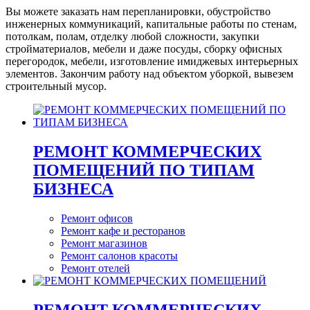
Вы можете заказать нам перепланировки, обустройство
инженерных коммуникаций, капитальные работы по стенам,
потолкам, полам, отделку любой сложности, закупки
стройматериалов, мебели и даже посуды, сборку офисных
перегородок, мебели, изготовление имиджевых интерьерных
элементов. Закончим работу над объектом уборкой, вывезем
строительный мусор.
РЕМОНТ КОММЕРЧЕСКИХ
ПОМЕЩЕНИЙ ПО ТИПАМ
БИЗНЕСА
Ремонт офисов
Ремонт кафе и ресторанов
Ремонт магазинов
Ремонт салонов красоты
Ремонт отелей
РЕМОНТ КОММЕРЧЕСКИХ