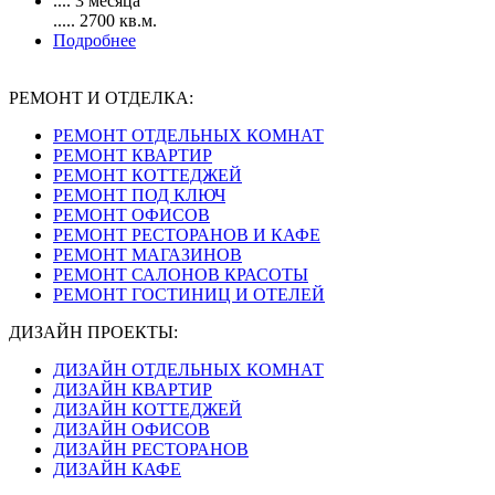
....
3 месяца
.....
2700
кв.м.
Подробнее
РЕМОНТ И ОТДЕЛКА:
РЕМОНТ ОТДЕЛЬНЫХ КОМНАТ
РЕМОНТ КВАРТИР
РЕМОНТ КОТТЕДЖЕЙ
РЕМОНТ ПОД КЛЮЧ
РЕМОНТ ОФИСОВ
РЕМОНТ РЕСТОРАНОВ И КАФЕ
РЕМОНТ МАГАЗИНОВ
РЕМОНТ САЛОНОВ КРАСОТЫ
РЕМОНТ ГОСТИНИЦ И ОТЕЛЕЙ
ДИЗАЙН ПРОЕКТЫ:
ДИЗАЙН ОТДЕЛЬНЫХ КОМНАТ
ДИЗАЙН КВАРТИР
ДИЗАЙН КОТТЕДЖЕЙ
ДИЗАЙН ОФИСОВ
ДИЗАЙН РЕСТОРАНОВ
ДИЗАЙН КАФЕ