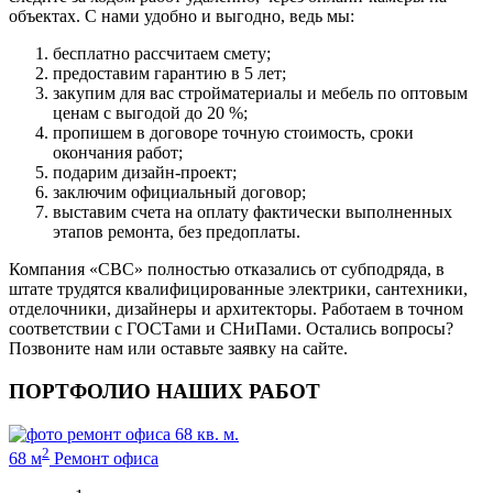
объектах. С нами удобно и выгодно, ведь мы:
бесплатно рассчитаем смету;
предоставим гарантию в 5 лет;
закупим для вас стройматериалы и мебель по оптовым
ценам с выгодой до 20 %;
пропишем в договоре точную стоимость, сроки
окончания работ;
подарим дизайн-проект;
заключим официальный договор;
выставим счета на оплату фактически выполненных
этапов ремонта, без предоплаты.
Компания «СВС» полностью отказались от субподряда, в
штате трудятся квалифицированные электрики, сантехники,
отделочники, дизайнеры и архитекторы. Работаем в точном
соответствии с ГОСТами и СНиПами. Остались вопросы?
Позвоните нам или оставьте заявку на сайте.
ПОРТФОЛИО НАШИХ РАБОТ
2
68 м
Ремонт офиса