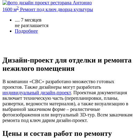
2
1600 м
Ремонт под ключ дворца культуры
....
7 месяцев
не разглашается
Подробнее
Дизайн-проект для отделки и ремонта
нежилого помещения
В компании «СВС» разработано множество готовых
проектов. Также дизайнеры могут разработать
индивидуальный дизайн-проект
. Проектная документация
включает техническую часть (перепланировки, планы,
развертки, ведомости материалов), а также визуализацию в
выбранной заказчиком форме – реалистичные
фотоизображения или виртуальный 3D-тур. Всем заказчикам
ремонта под ключ дарим дизайн-проект.
Цены и состав работ по ремонту