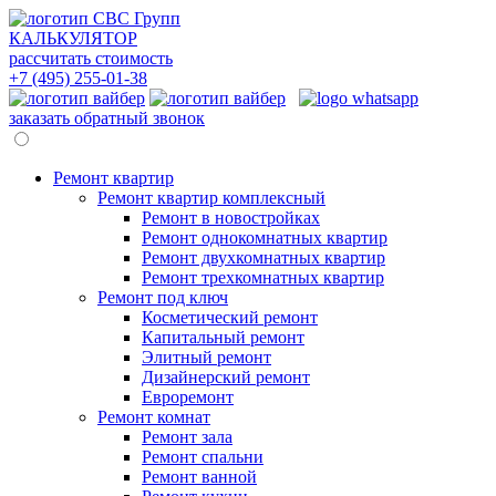
КАЛЬКУЛЯТОР
рассчитать стоимость
+7 (495)
255-01-38
заказать обратный звонок
Ремонт квартир
Ремонт квартир комплексный
Ремонт в новостройках
Ремонт однокомнатных квартир
Ремонт двухкомнатных квартир
Ремонт трехкомнатных квартир
Ремонт под ключ
Косметический ремонт
Капитальный ремонт
Элитный ремонт
Дизайнерский ремонт
Евроремонт
Ремонт комнат
Ремонт зала
Ремонт спальни
Ремонт ванной