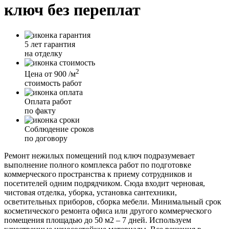
ключ без переплат
5 лет гарантия
на отделку
2
Цена от 900
/м
стоимость работ
Оплата работ
по факту
Соблюдение сроков
по договору
Ремонт нежилых помещений под ключ подразумевает
выполнение полного комплекса работ по подготовке
коммерческого пространства к приему сотрудников и
посетителей одним подрядчиком. Сюда входит черновая,
чистовая отделка, уборка, установка сантехники,
осветительных приборов, сборка мебели. Минимальный срок
косметического ремонта офиса или другого коммерческого
помещения площадью до 50 м2 – 7 дней. Используем