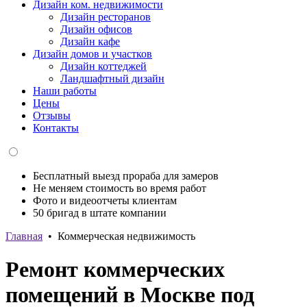
Дизайн ком. недвижимости
Дизайн ресторанов
Дизайн офисов
Дизайн кафе
Дизайн домов и участков
Дизайн коттеджей
Ландшафтный дизайн
Наши работы
Цены
Отзывы
Контакты
Бесплатный выезд прораба для замеров
Не меняем стоимость во время работ
Фото и видеоотчеты клиентам
50 бригад в штате компании
Главная
•
Коммерческая недвижимость
Ремонт коммерческих
помещений в Москве под