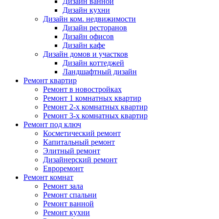
Дизайн ванной
Дизайн кухни
Дизайн ком. недвижимости
Дизайн ресторанов
Дизайн офисов
Дизайн кафе
Дизайн домов и участков
Дизайн коттеджей
Ландшафтный дизайн
Ремонт квартир
Ремонт в новостройках
Ремонт 1 комнатных квартир
Ремонт 2-х комнатных квартир
Ремонт 3-х комнатных квартир
Ремонт под ключ
Косметический ремонт
Капитальный ремонт
Элитный ремонт
Дизайнерский ремонт
Евроремонт
Ремонт комнат
Ремонт зала
Ремонт спальни
Ремонт ванной
Ремонт кухни