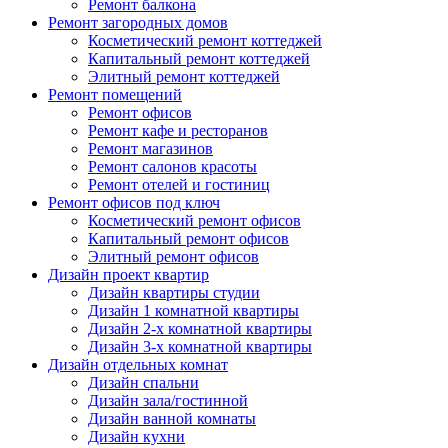
Ремонт балкона
Ремонт загородных домов
Косметический ремонт коттеджей
Капитальный ремонт коттеджей
Элитный ремонт коттеджей
Ремонт помещений
Ремонт офисов
Ремонт кафе и ресторанов
Ремонт магазинов
Ремонт салонов красоты
Ремонт отелей и гостиниц
Ремонт офисов под ключ
Косметический ремонт офисов
Капитальный ремонт офисов
Элитный ремонт офисов
Дизайн проект квартир
Дизайн квартиры студии
Дизайн 1 комнатной квартиры
Дизайн 2-х комнатной квартиры
Дизайн 3-х комнатной квартиры
Дизайн отдельных комнат
Дизайн спальни
Дизайн зала/гостинной
Дизайн ванной комнаты
Дизайн кухни