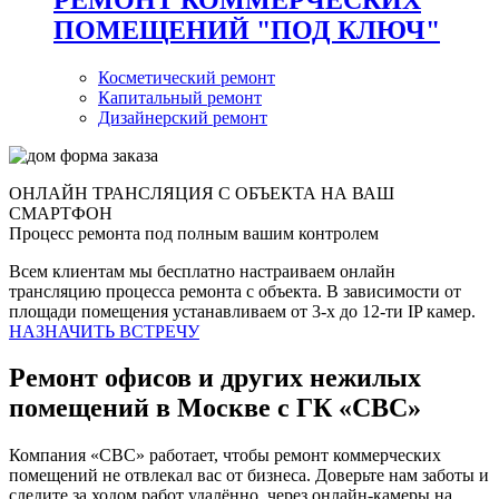
ПОМЕЩЕНИЙ "ПОД КЛЮЧ"
Косметический ремонт
Капитальный ремонт
Дизайнерский ремонт
ОНЛАЙН ТРАНСЛЯЦИЯ С ОБЪЕКТА НА ВАШ
СМАРТФОН
Процесс ремонта под полным вашим контролем
Всем клиентам мы бесплатно настраиваем онлайн
трансляцию процесса ремонта с объекта. В зависимости от
площади помещения устанавливаем от 3-х до 12-ти IP камер.
НАЗНАЧИТЬ ВСТРЕЧУ
Ремонт офисов и других нежилых
помещений в Москве с ГК «СВС»
Компания «СВС» работает, чтобы ремонт коммерческих
помещений не отвлекал вас от бизнеса. Доверьте нам заботы и
следите за ходом работ удалённо, через онлайн-камеры на